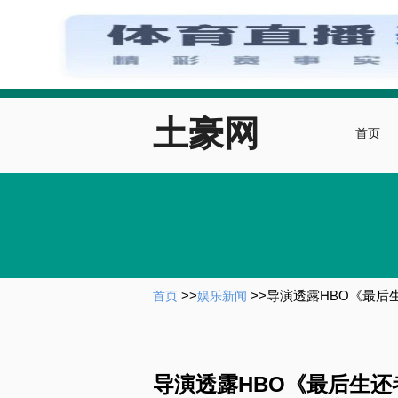
土豪网
首页
>>
>>
导演透露HBO《最后
首页
娱乐新闻
导演透露HBO《最后生还