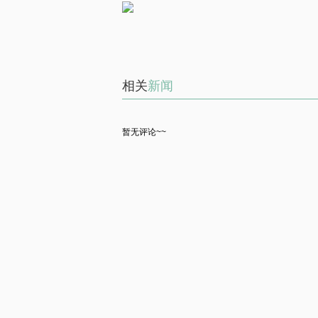
相关
新闻
暂无评论~~