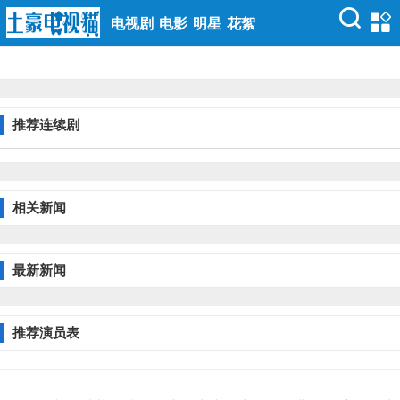
电视剧
电影
明星
花絮
推荐连续剧
相关新闻
最新新闻
推荐演员表