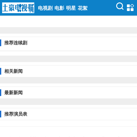
电视剧
电影
明星
花絮
推荐连续剧
相关新闻
最新新闻
推荐演员表