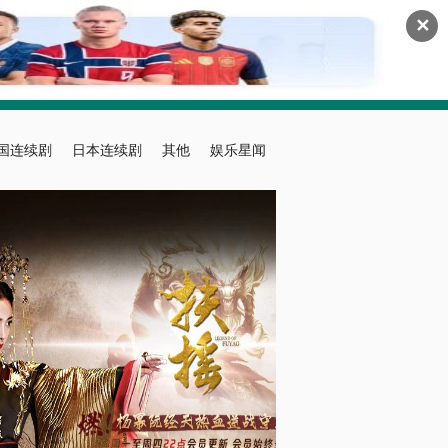
✕
国连续剧
日本连续剧
其他
娱乐星闻