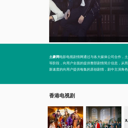
土豪网
电影电视剧情网通过与各大媒体公司合作，土
等阶段，向用户全面的提供整部剧情简介信息，从而
新速度的向用户提供每集的原创剧情，剧中主演角色
香港电视剧