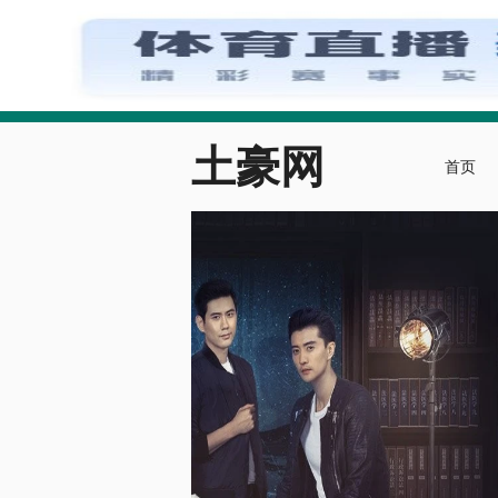
土豪网
首页