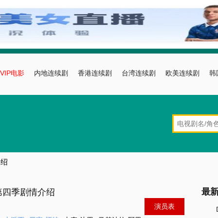
VIP电影
内地连续剧
香港连续剧
台湾连续剧
欧美连续剧
韩
介绍
最
第四季剧情介绍
演员表