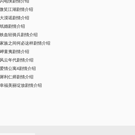
闪电侠剧情介绍
微笑江湖剧情介绍
大漠谣剧情介绍
纸婚剧情介绍
铁血轻骑兵剧情介绍
家族之间何必这样剧情介绍
岬童夷剧情介绍
风云年代剧情介绍
爱情公寓4剧情介绍
犀利仁师剧情介绍
幸福美丽绽放剧情介绍