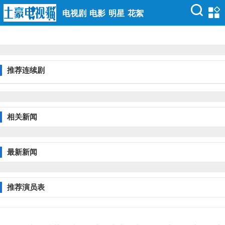
电视剧
电影
明星
花絮
推荐连续剧
相关新闻
最新新闻
推荐演员表