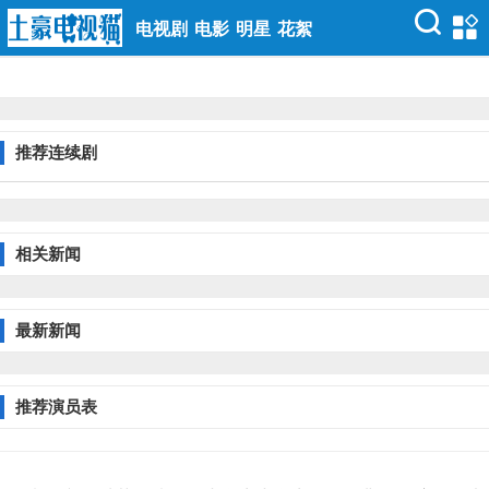
电视剧
电影
明星
花絮
推荐连续剧
相关新闻
最新新闻
推荐演员表